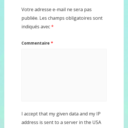
Votre adresse e-mail ne sera pas
publiée.
Les champs obligatoires sont
indiqués avec
*
Commentaire
*
I accept that my given data and my IP
address is sent to a server in the USA