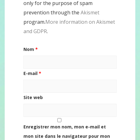
only for the purpose of spam
prevention through the
Akismet
program.
More information on Akismet
and GDPR
.
Nom
*
E-mail
*
Site web
Enregistrer mon nom, mon e-mail et
mon site dans le navigateur pour mon