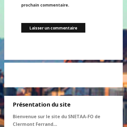
prochain commentaire.
Présentation du site
Bienvenue sur le site du SNETAA-FO de
Clermont Ferrand…