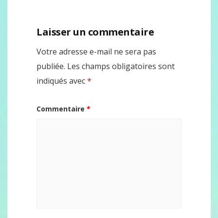
Laisser un commentaire
Votre adresse e-mail ne sera pas
publiée.
Les champs obligatoires sont
indiqués avec
*
Commentaire
*