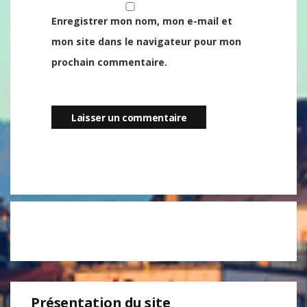
Enregistrer mon nom, mon e-mail et
mon site dans le navigateur pour mon
prochain commentaire.
Présentation du site