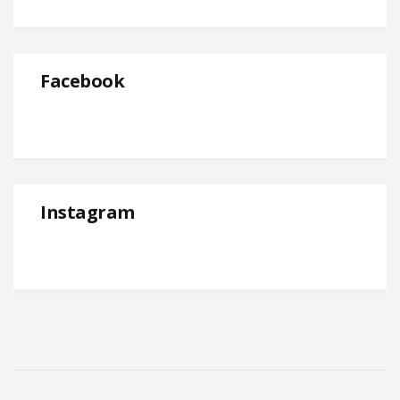
Facebook
Instagram