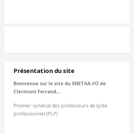
Présentation du site
Bienvenue sur le site du SNETAA-FO de
Clermont Ferrand…
Premier syndicat des professeurs de lycée
professionnel (PLP)