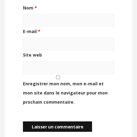
Nom
*
E-mail
*
Site web
Enregistrer mon nom, mon e-mail et
mon site dans le navigateur pour mon
prochain commentaire.