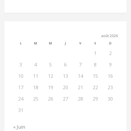
août 2026
L
M
M
J
V
S
D
1
2
3
4
5
6
7
8
9
10
11
12
13
14
15
16
17
18
19
20
21
22
23
24
25
26
27
28
29
30
31
« Juin