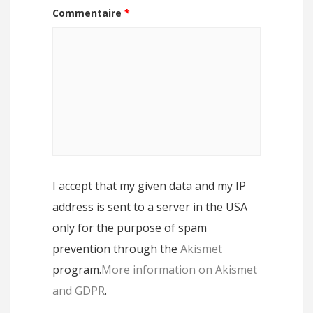
Commentaire
*
I accept that my given data and my IP
address is sent to a server in the USA
only for the purpose of spam
prevention through the
Akismet
program.
More information on Akismet
and GDPR
.