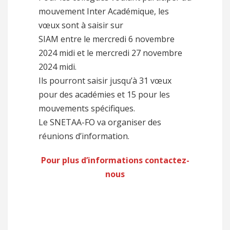
mouvement Inter Académique, les
vœux sont à saisir sur
SIAM entre le mercredi 6 novembre
2024 midi et le mercredi 27 novembre
2024 midi.
Ils pourront saisir jusqu’à 31 vœux
pour des académies et 15 pour les
mouvements spécifiques.
Le SNETAA-FO va organiser des
réunions d’information.
Pour plus d’informations contactez-
nous