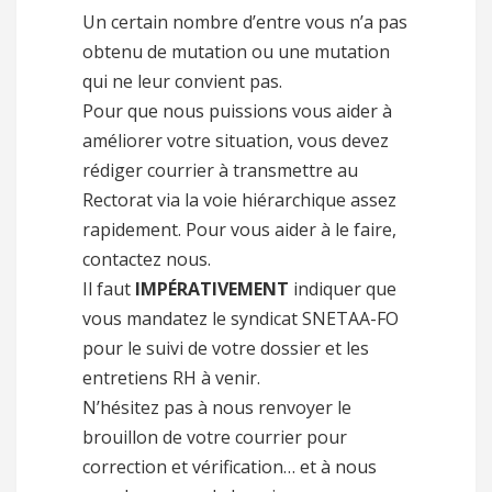
Un certain nombre d’entre vous n’a pas
obtenu de mutation ou une mutation
qui ne leur convient pas.
Pour que nous puissions vous aider à
améliorer votre situation, vous devez
rédiger courrier à transmettre au
Rectorat via la voie hiérarchique assez
rapidement. Pour vous aider à le faire,
contactez nous.
Il faut
IMPÉRATIVEMENT
indiquer que
vous mandatez le syndicat SNETAA-FO
pour le suivi de votre dossier et les
entretiens RH à venir.
N’hésitez pas à nous renvoyer le
brouillon de votre courrier pour
correction et vérification… et à nous