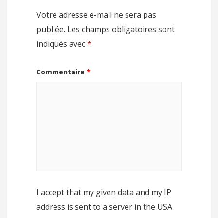
Votre adresse e-mail ne sera pas
publiée.
Les champs obligatoires sont
indiqués avec
*
Commentaire
*
I accept that my given data and my IP
address is sent to a server in the USA