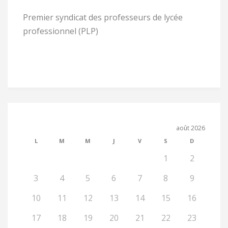
Premier syndicat des professeurs de lycée
professionnel (PLP)
août 2026
L
M
M
J
V
S
D
1
2
3
4
5
6
7
8
9
10
11
12
13
14
15
16
17
18
19
20
21
22
23