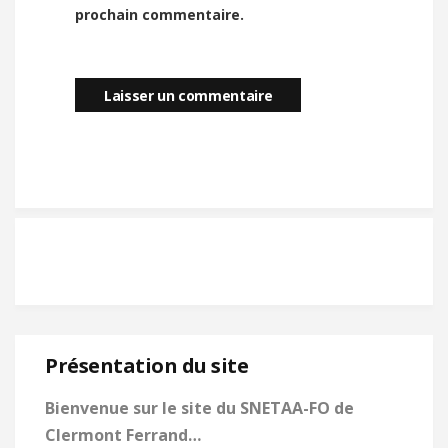
prochain commentaire.
Présentation du site
Bienvenue sur le site du SNETAA-FO de
Clermont Ferrand…