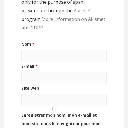
only for the purpose of spam
prevention through the
Akismet
program.
More information on Akismet
and GDPR
.
Nom
*
E-mail
*
Site web
Enregistrer mon nom, mon e-mail et
mon site dans le navigateur pour mon