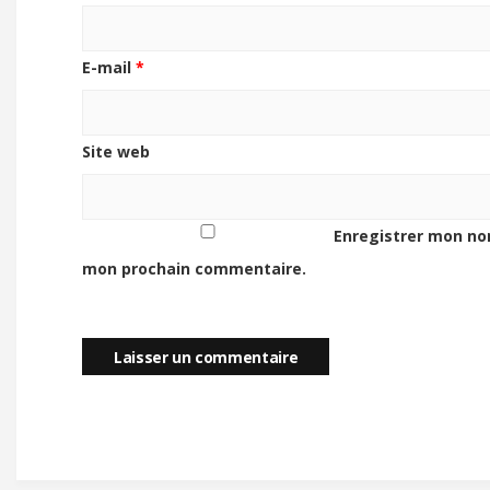
E-mail
*
Site web
Enregistrer mon no
mon prochain commentaire.