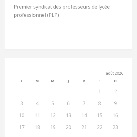
Premier syndicat des professeurs de lycée
professionnel (PLP)
août 2026
L
M
M
J
V
S
D
1
2
3
4
5
6
7
8
9
10
11
12
13
14
15
16
17
18
19
20
21
22
23