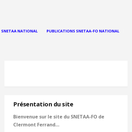
SNETAA NATIONAL
PUBLICATIONS SNETAA-FO NATIONAL
Présentation du site
Bienvenue sur le site du SNETAA-FO de
Clermont Ferrand…