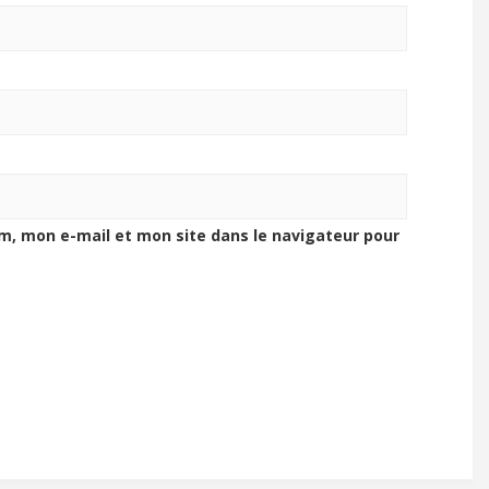
m, mon e-mail et mon site dans le navigateur pour